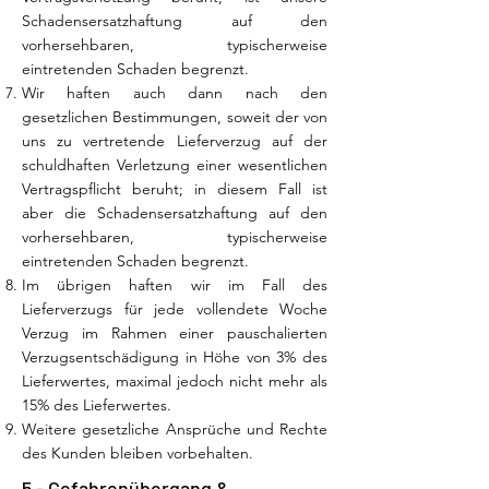
Schadensersatzhaftung auf den
vorhersehbaren, typischerweise
eintretenden Schaden begrenzt.
Wir haften auch dann nach den
gesetzlichen Bestimmungen, soweit der von
uns zu vertretende Lieferverzug auf der
schuldhaften Verletzung einer wesentlichen
Vertragspflicht beruht; in diesem Fall ist
aber die Schadensersatzhaftung auf den
vorhersehbaren, typischerweise
eintretenden Schaden begrenzt.
Im übrigen haften wir im Fall des
Lieferverzugs für jede vollendete Woche
Verzug im Rahmen einer pauschalierten
Verzugsentschädigung in Höhe von 3% des
Lieferwertes, maximal jedoch nicht mehr als
15% des Lieferwertes.
Weitere gesetzliche Ansprüche und Rechte
des Kunden bleiben vorbehalten.
5 - Gefahrenübergang &