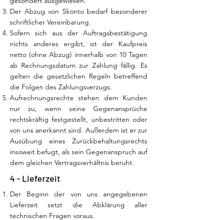
gesondert ausgewiesen.
Der Abzug von Skonto bedarf besonderer
schriftlicher Vereinbarung.
Sofern sich aus der Auftragsbestätigung
nichts anderes ergibt, ist der Kaufpreis
netto (ohne Abzug) innerhalb von 10 Tagen
ab Rechnungsdatum zur Zahlung fällig. Es
gelten die gesetzlichen Regeln betreffend
die Folgen des Zahlungsverzugs.
Aufrechnungsrechte stehen dem Kunden
nur zu, wenn seine Gegenansprüche
rechtskräftig festgestellt, unbestritten oder
von uns anerkannt sind. Außerdem ist er zur
Ausübung eines Zurückbehaltungsrechts
insoweit befugt, als sein Gegenanspruch auf
dem gleichen Vertragsverhältnis beruht.
4 - Lieferzeit
Der Beginn der von uns angegebenen
Lieferzeit setzt die Abklärung aller
technischen Fragen voraus.