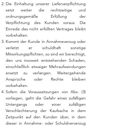
Die Einhaltung unserer Lieferverpflichtung
setzt weiter die rechtzeitige und
ordnungsgemäße Erfüllung der
Verpflichtung des Kunden voraus. Die
Einrede des nicht erfüllten Vertrages bleibt
vorbehalten.
Kommt der Kunde in Annahmeverzug oder
verletzt er schuldhaft sonstige
Mitwirkungspflichten, so sind wir berechtigt,
den uns insoweit entstehenden Schaden,
einschließlich etwaiger Mehraufwendungen
ersetzt zu verlangen. Weitergehende
Ansprüche oder Rechte bleiben
vorbehalten.
Sofern die Voraussetzungen von Abs. (3)
vorliegen, geht die Gefahr eines zufälligen
Untergangs oder einer zufälligen
Verschlechterung der Kaufsache in dem
Zeitpunkt auf den Kunden über, in dem
dieser in Annahme- oder Schuldnerverzug