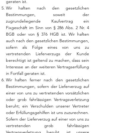
geraten ist.
Wir haften nach den gesetzlichen
Bestimmungen, soweit der
zugrundeliegende Kaufvertrag ein
Fixgeschäft im Sinn von § 286 Abs. 2 Nr. 4
BGB oder von § 376 HGB ist. Wir haften
auch nach den gesetzlichen Bestimmungen,
sofern als Folge eines von uns zu
vertretenden Lieferverzugs der Kunde
berechtigt ist geltend zu machen, dass sein
Interesse an der weiteren Vertragserfüllung
in Fortfall geraten ist.
Wir haften ferner nach den gesetzlichen
Bestimmungen, sofern der Lieferverzug auf
einer von uns zu vertretenden vorsätzlichen
oder grob fahrlässigen Vertragsverletzung
beruht; ein Verschulden unserer Vertreter
oder Erfüllungsgehilfen ist uns zuzurechnen.
Sofern der Lieferverzug auf einer von uns zu
vertretenden grob fahrlässigen
Vertragsverletzung beruht, ist unsere