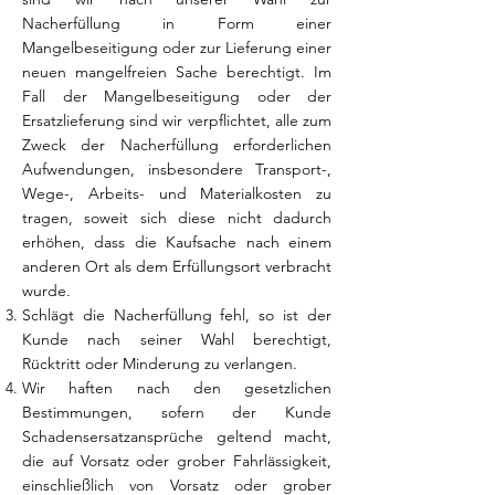
Nacherfüllung in Form einer
Mangelbeseitigung oder zur Lieferung einer
neuen mangelfreien Sache berechtigt. Im
Fall der Mangelbeseitigung oder der
Ersatzlieferung sind wir verpflichtet, alle zum
Zweck der Nacherfüllung erforderlichen
Aufwendungen, insbesondere Transport-,
Wege-, Arbeits- und Materialkosten zu
tragen, soweit sich diese nicht dadurch
erhöhen, dass die Kaufsache nach einem
anderen Ort als dem Erfüllungsort verbracht
wurde.
Schlägt die Nacherfüllung fehl, so ist der
Kunde nach seiner Wahl berechtigt,
Rücktritt oder Minderung zu verlangen.
Wir haften nach den gesetzlichen
Bestimmungen, sofern der Kunde
Schadensersatzansprüche geltend macht,
die auf Vorsatz oder grober Fahrlässigkeit,
einschließlich von Vorsatz oder grober