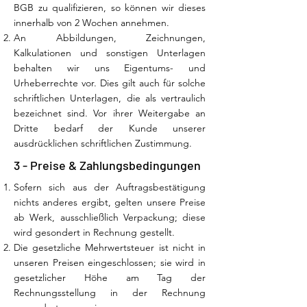
BGB zu qualifizieren, so können wir dieses
innerhalb von 2 Wochen annehmen.
An Abbildungen, Zeichnungen,
Kalkulationen und sonstigen Unterlagen
behalten wir uns Eigentums- und
Urheberrechte vor. Dies gilt auch für solche
schriftlichen Unterlagen, die als vertraulich
bezeichnet sind. Vor ihrer Weitergabe an
Dritte bedarf der Kunde unserer
ausdrücklichen schriftlichen Zustimmung.
3 - Preise & Zahlungsbedingungen
Sofern sich aus der Auftragsbestätigung
nichts anderes ergibt, gelten unsere Preise
ab Werk, ausschließlich Verpackung; diese
wird gesondert in Rechnung gestellt.
Die gesetzliche Mehrwertsteuer ist nicht in
unseren Preisen eingeschlossen; sie wird in
gesetzlicher Höhe am Tag der
Rechnungsstellung in der Rechnung