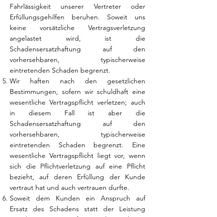
Fahrlässigkeit unserer Vertreter oder
Erfüllungsgehilfen beruhen. Soweit uns
keine vorsätzliche Vertragsverletzung
angelastet wird, ist die
Schadensersatzhaftung auf den
vorhersehbaren, typischerweise
eintretenden Schaden begrenzt.
Wir haften nach den gesetzlichen
Bestimmungen, sofern wir schuldhaft eine
wesentliche Vertragspflicht verletzen; auch
in diesem Fall ist aber die
Schadensersatzhaftung auf den
vorhersehbaren, typischerweise
eintretenden Schaden begrenzt. Eine
wesentliche Vertragspflicht liegt vor, wenn
sich die Pflichtverletzung auf eine Pflicht
bezieht, auf deren Erfüllung der Kunde
vertraut hat und auch vertrauen durfte.
Soweit dem Kunden ein Anspruch auf
Ersatz des Schadens statt der Leistung