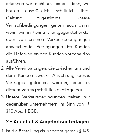
erkennen wir nicht an, es sei denn, wir
hõtten ausdrücklich schriftlich ihrer
Geltung zugestimmt. Unsere
Verkaufsbedingungen gelten auch dann,
wenn wir in Kenntnis entgegenstehender
oder von unseren Verkaufsbedingungen
abweichender Bedingungen des Kunden
die Lieferung an den Kunden vorbehaltlos
ausführen.
Alle Vereinbarungen, die zwischen uns und
dem Kunden zwecks Ausführung dieses
Vertrages getroffen werden, sind in
diesem Vertrag schriftlich niedergelegt.
Unsere Verkaufsbedingungen gelten nur
gegenüber Unternehmern im Sinn von §
310 Abs. 1 BGB.
2 - Angebot & Angebotsunterlagen
Ist die Bestellung als Angebot gemaß § 145