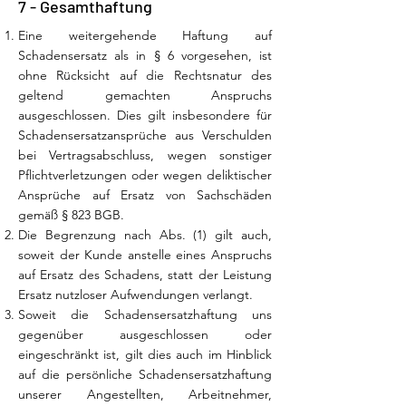
7 - Gesamthaftung
Eine weitergehende Haftung auf
Schadensersatz als in § 6 vorgesehen, ist
ohne Rücksicht auf die Rechtsnatur des
geltend gemachten Anspruchs
ausgeschlossen. Dies gilt insbesondere für
Schadensersatzansprüche aus Verschulden
bei Vertragsabschluss, wegen sonstiger
Pflichtverletzungen oder wegen deliktischer
Ansprüche auf Ersatz von Sachschäden
gemäß § 823 BGB.
Die Begrenzung nach Abs. (1) gilt auch,
soweit der Kunde anstelle eines Anspruchs
auf Ersatz des Schadens, statt der Leistung
Ersatz nutzloser Aufwendungen verlangt.
Soweit die Schadensersatzhaftung uns
gegenüber ausgeschlossen oder
eingeschränkt ist, gilt dies auch im Hinblick
auf die persönliche Schadensersatzhaftung
unserer Angestellten, Arbeitnehmer,