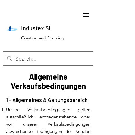
Industex SL
Creating and Sourcing
Allgemeine
Verkaufsbedingungen
1 - Allgemeines & Geltungsbereich
Unsere Verkaufsbedingungen gelten
ausschließlich; entgegenstehende oder
von unseren Verkaufsbedingungen
abweichende Bedingungen des Kunden